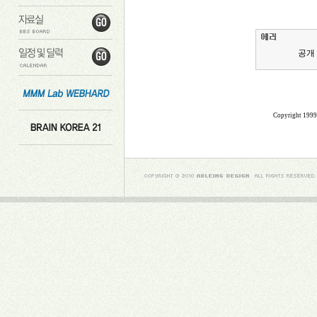
공개
Copyright 199