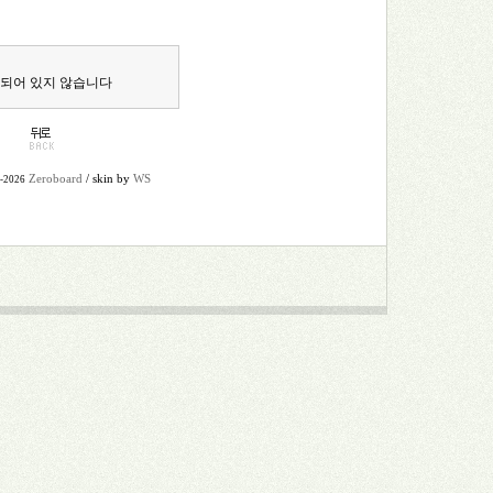
 되어 있지 않습니다
Zeroboard
/ skin by
WS
9-2026