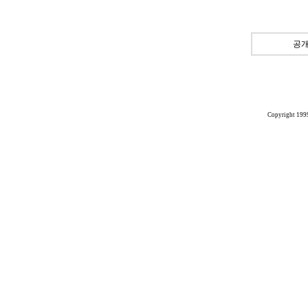
공개
Copyright 199