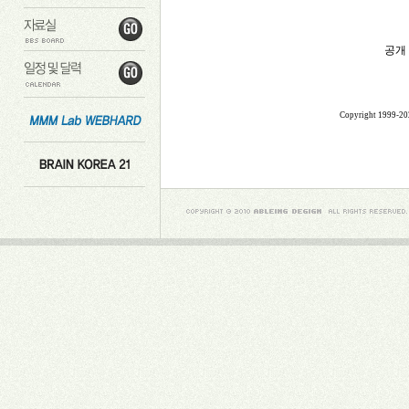
공개
Copyright 1999-2