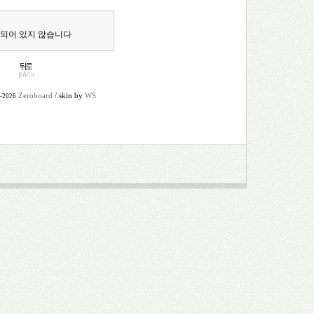
 되어 있지 않습니다
Zeroboard
/ skin by
WS
9-2026