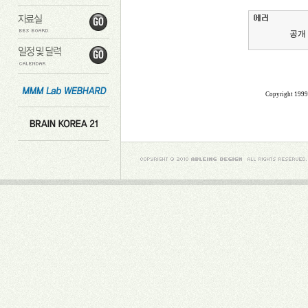
공개
Copyright 199